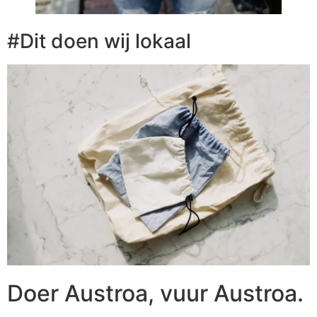
#Dit doen wij lokaal
Doer Austroa, vuur Austroa.