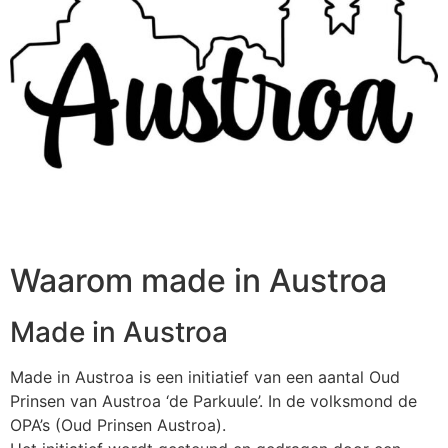
Waarom made in Austroa
Made in Austroa
Made in Austroa is een initiatief van een aantal Oud
Prinsen van Austroa ‘de Parkuule’. In de volksmond de
OPA’s (Oud Prinsen Austroa).