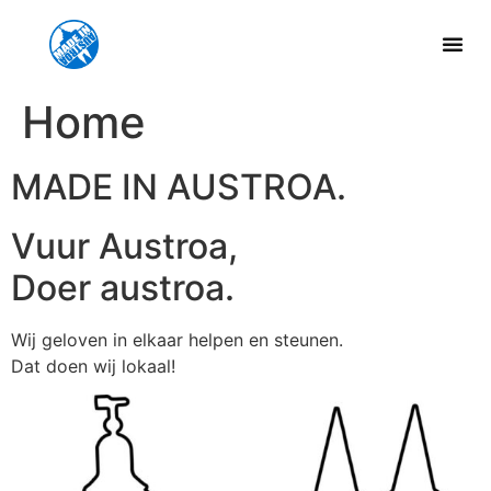
Home
MADE IN AUSTROA.
Vuur Austroa,
Doer austroa.
Wij geloven in elkaar helpen en steunen.
Dat doen wij lokaal!