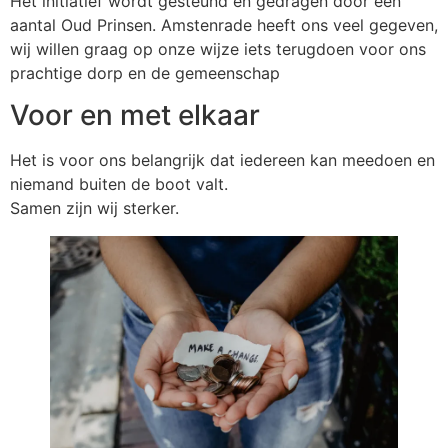
Het initiatief wordt gesteund en gedragen door een
aantal Oud Prinsen. Amstenrade heeft ons veel gegeven,
wij willen graag op onze wijze iets terugdoen voor ons
prachtige dorp en de gemeenschap
Voor en met elkaar
Het is voor ons belangrijk dat iedereen kan meedoen en
niemand buiten de boot valt.
Samen zijn wij sterker.