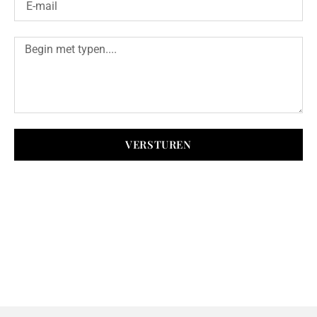
VERSTUREN