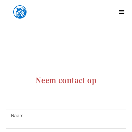
Neem contact op