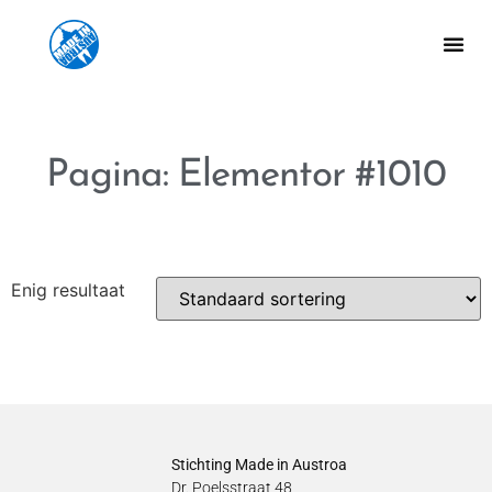
Pagina: Elementor #1010
Enig resultaat
Stichting Made in Austroa
Dr. Poelsstraat 48