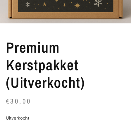
Premium
Kerstpakket
(Uitverkocht)
€
30,00
Uitverkocht