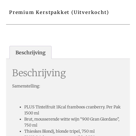
Premium Kerstpakket (Uitverkocht)
Beschrijving
Beschrijving
Samenstelling:
PLUS Tintelfruit 1Kcal framboos cranberry. Per Pak
1500 ml
Brut, mousserende witte wijn “900 Gran Giordano”,
750 ml
Thieskes Blondj, blonde tripel, 750 ml