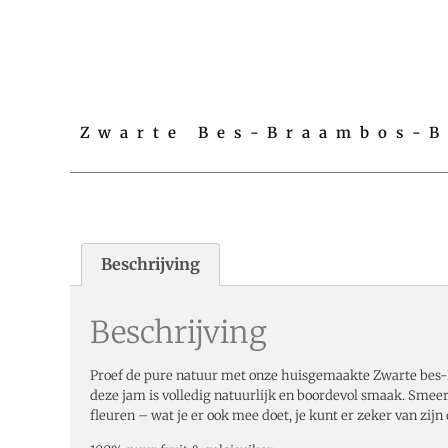
Zwarte Bes-Braambos-B
Beschrijving
Beschrijving
Proef de pure natuur met onze huisgemaakte Zwarte bes-
deze jam is volledig natuurlijk en boordevol smaak. Smeer
fleuren – wat je er ook mee doet, je kunt er zeker van zijn